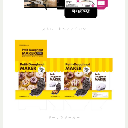
ストレートヘアアイロン
ドーナツメーカー