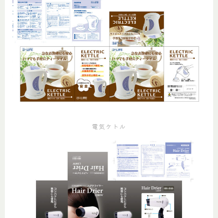
電気ケトル