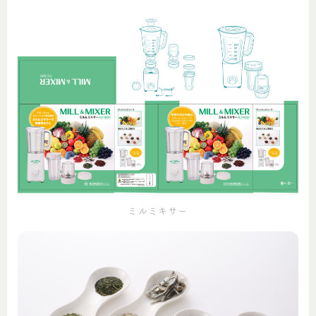
ミルミキサー