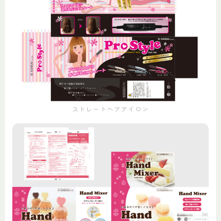
ストレートヘアアイロン