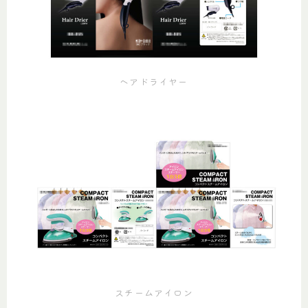
ヘアドライヤー
スチームアイロン