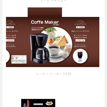
コーヒーメーカー
コーヒーメーカーOEM