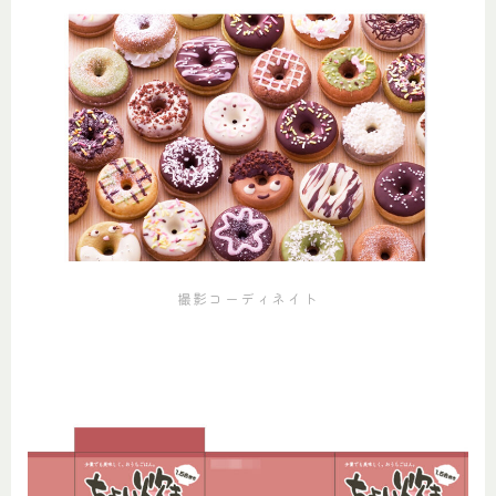
撮影コーディネイト