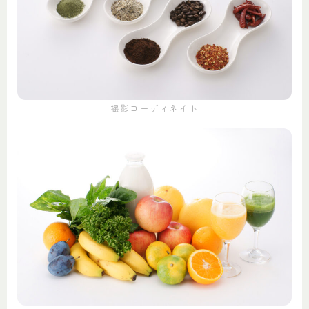
撮影コーディネイト