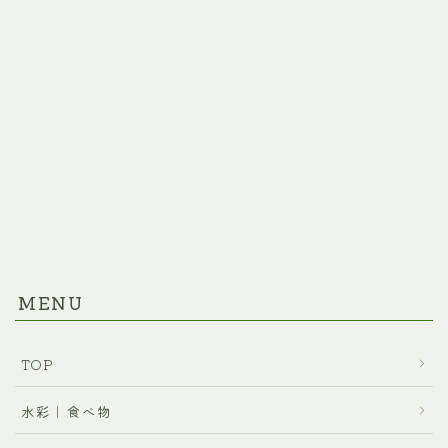
MENU
TOP
水彩｜食べ物