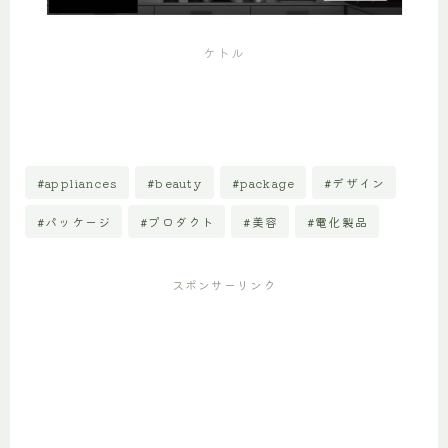
ケトル
#appliances
#beauty
#package
#デザイン
#パッケージ
#プロダクト
#美容
#電化製品
スポンサーリンク