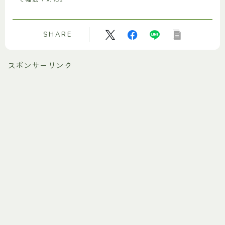
SHARE
スポンサーリンク