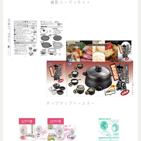
撮影コーディネイト
ポップアップトースター