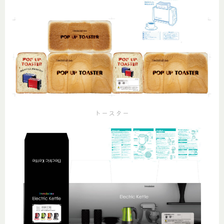
トースター