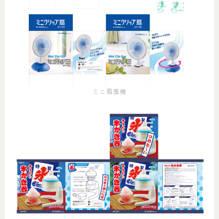
ミニ扇風機