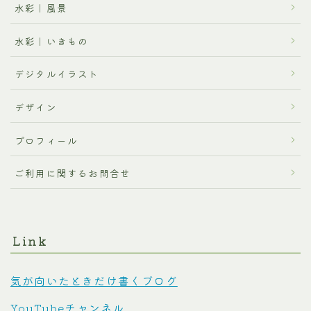
水彩｜風景
水彩｜いきもの
デジタルイラスト
デザイン
プロフィール
ご利用に関するお問合せ
Link
気が向いたときだけ書くブログ
YouTubeチャンネル