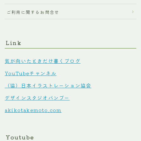
ご利用に関するお問合せ
Link
気が向いたときだけ書くブログ
YouTubeチャンネル
（協）日本イラストレーション協会
デザインスタジオバンブー
akikotakemoto.com
Youtube