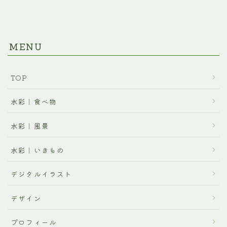
MENU
TOP
水彩｜食べ物
水彩｜風景
水彩｜いきもの
デジタルイラスト
デザイン
プロフィール