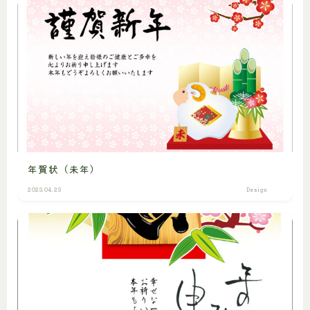
年賀状（未年）
2023.04.23
Design