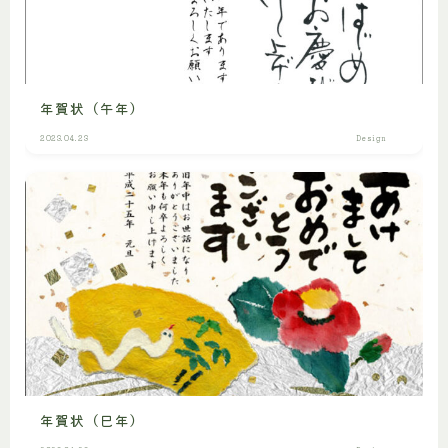
年賀状（午年）
2023.04.23
Design
年賀状（巳年）