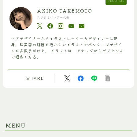
ABOUT ME
AKIKO TAKEMOTO
スタジオバンブー代表
ヘアデザイナーからイラストレーター＆デザイナーに転
身。理美容の経歴を活かしたイラストやパッケージデザイ
ンを多数手がける。 イラストは、アナログからデジタルま
で幅広く対応。
SHARE
MENU