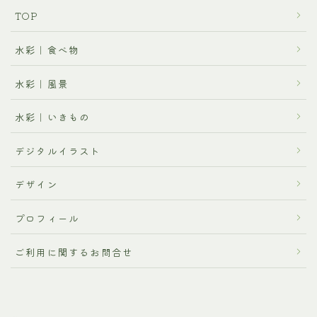
TOP
水彩｜食べ物
水彩｜風景
水彩｜いきもの
デジタルイラスト
デザイン
プロフィール
ご利用に関するお問合せ