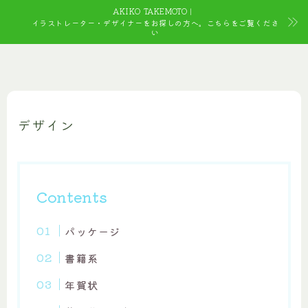
AKIKO TAKEMOTO｜
イラストレーター・デザイナーをお探しの方へ。こちらをご覧くださ
い
デザイン
Contents
パッケージ
書籍系
年賀状