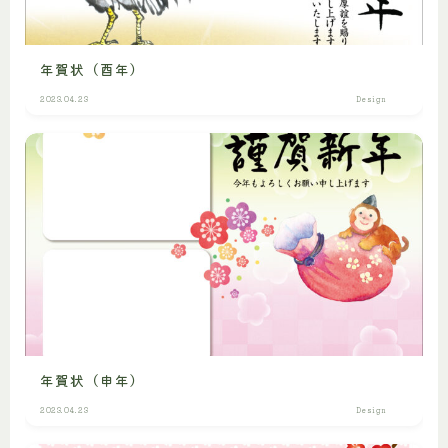
年賀状（酉年）
2023.04.23
Design
年賀状（申年）
2023.04.23
Design