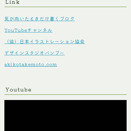
Link
気が向いたときだけ書くブログ
YouTubeチャンネル
（協）日本イラストレーション協会
デザインスタジオバンブー
akikotakemoto.com
Youtube