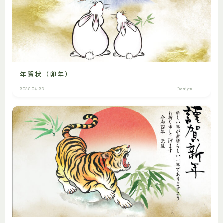
年賀状（卯年）
2023.04.23
Design