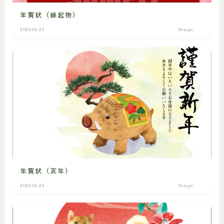
年賀状（縁起物）
2023.04.23
Design
年賀状（亥年）
2023.04.23
Design