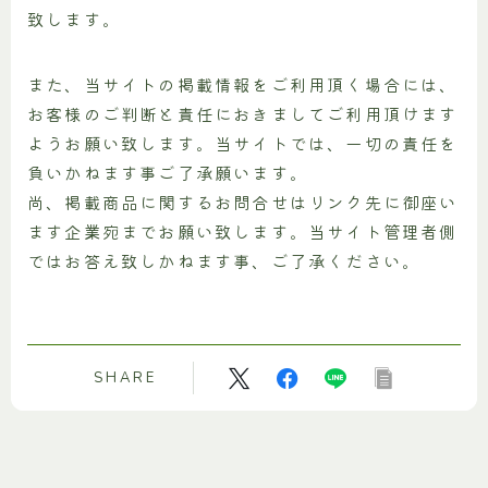
致します。
また、当サイトの掲載情報をご利用頂く場合には、
お客様のご判断と責任におきましてご利用頂けます
ようお願い致します。当サイトでは、一切の責任を
負いかねます事ご了承願います。
尚、掲載商品に関するお問合せはリンク先に御座い
ます企業宛までお願い致します。当サイト管理者側
ではお答え致しかねます事、ご了承ください。
SHARE