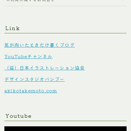
Link
気が向いたときだけ書くブログ
YouTubeチャンネル
（協）日本イラストレーション協会
デザインスタジオバンブー
akikotakemoto.com
Youtube