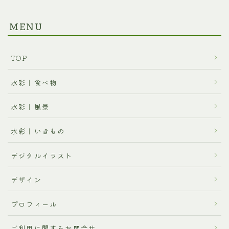
MENU
TOP
水彩｜食べ物
水彩｜風景
水彩｜いきもの
デジタルイラスト
デザイン
プロフィール
ご利用に関するお問合せ