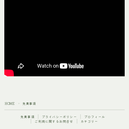
HOME
免責事項
＞
免責事項
プライバシーポリシー
プロフィール
ご利用に関するお問合せ
カテゴリー