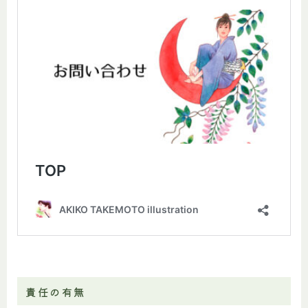
責任の有無