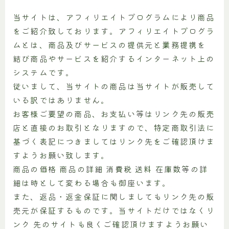
当サイトは、アフィリエイトプログラムにより商品
をご紹介致しております。アフィリエイトプログラ
ムとは、商品及びサービスの提供元と業務提携を
結び商品やサービスを紹介するインターネット上の
システムです。
従いまして、当サイトの商品は当サイトが販売して
いる訳ではありません。
お客様ご要望の商品、お支払い等はリンク先の販売
店と直接のお取引となりますので、特定商取引法に
基づく表記につきましてはリンク先をご確認頂けま
すようお願い致します。
商品の価格 商品の詳細 消費税 送料 在庫数等の詳
細は時として変わる場合も御座います。
また、返品・返金保証に関しましてもリンク先の販
売元が保証するものです。当サイトだけではなくリ
ンク 先のサイトも良くご確認頂けますようお願い