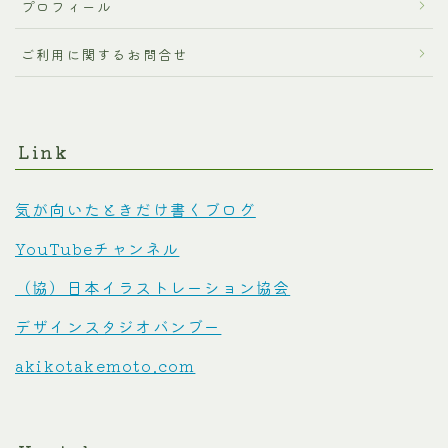
プロフィール
ご利用に関するお問合せ
Link
気が向いたときだけ書くブログ
YouTubeチャンネル
（協）日本イラストレーション協会
デザインスタジオバンブー
akikotakemoto.com