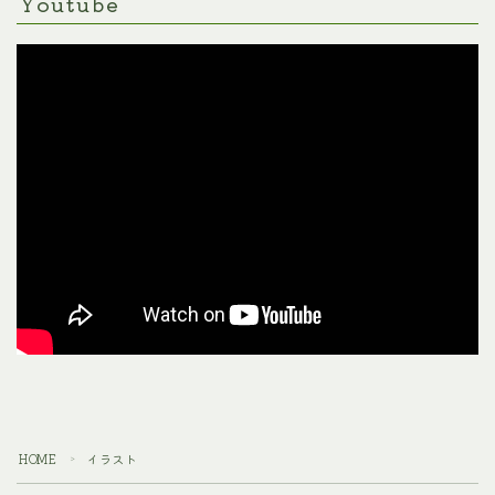
Youtube
HOME
イラスト
＞