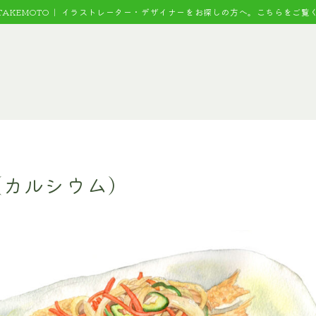
 TAKEMOTO｜
イラストレーター・デザイナーをお探しの方へ。こちらをご覧
（カルシウム）