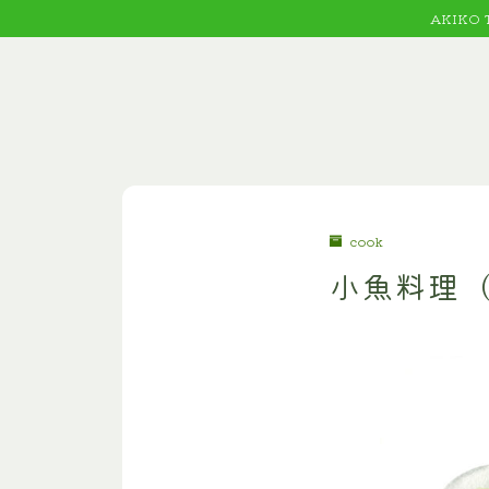
AKIKO
cook
小魚料理