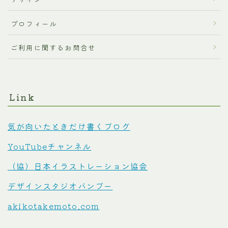
プロフィール
ご利用に関するお問合せ
Link
気が向いたときだけ書くブログ
YouTubeチャンネル
（協）日本イラストレーション協会
デザインスタジオバンブー
akikotakemoto.com