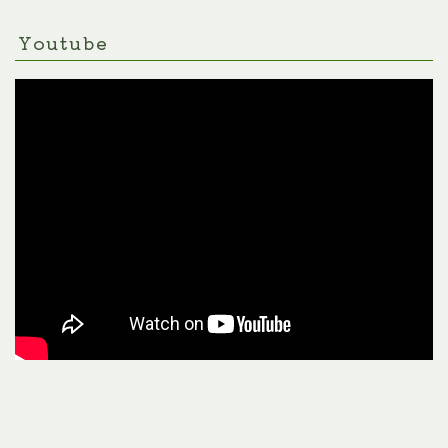
Youtube