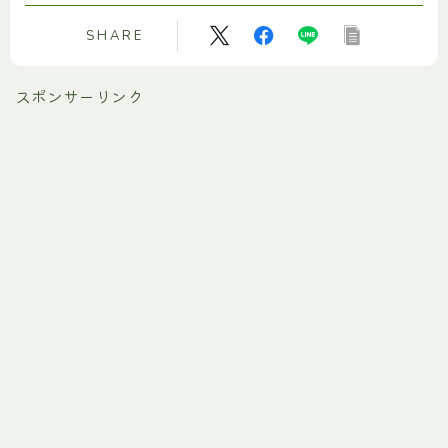
SHARE
スポンサーリンク