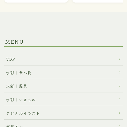
MENU
TOP
水彩｜食べ物
水彩｜風景
水彩｜いきもの
デジタルイラスト
デザイン