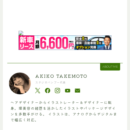
ABOUT ME
AKIKO TAKEMOTO
スタジオバンブー代表
ヘアデザイナーからイラストレーター＆デザイナーに転
身。理美容の経歴を活かしたイラストやパッケージデザイ
ンを多数手がける。 イラストは、アナログからデジタルま
で幅広く対応。