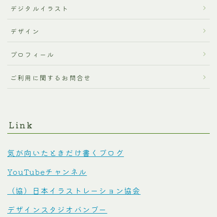
デジタルイラスト
デザイン
プロフィール
ご利用に関するお問合せ
Link
気が向いたときだけ書くブログ
YouTubeチャンネル
（協）日本イラストレーション協会
デザインスタジオバンブー