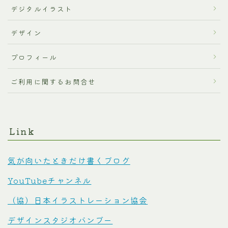
デジタルイラスト
デザイン
プロフィール
ご利用に関するお問合せ
Link
気が向いたときだけ書くブログ
YouTubeチャンネル
（協）日本イラストレーション協会
デザインスタジオバンブー