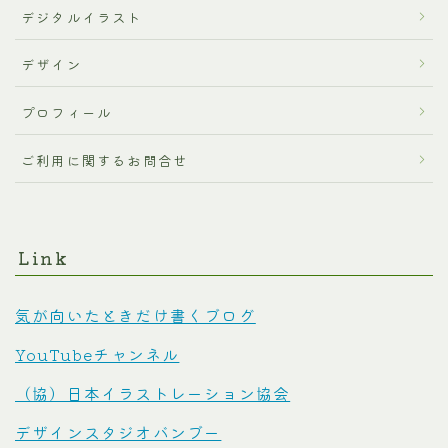
デジタルイラスト
デザイン
プロフィール
ご利用に関するお問合せ
Link
気が向いたときだけ書くブログ
YouTubeチャンネル
（協）日本イラストレーション協会
デザインスタジオバンブー