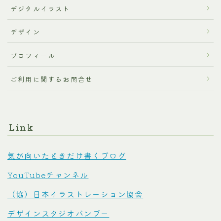
デジタルイラスト
デザイン
プロフィール
ご利用に関するお問合せ
Link
気が向いたときだけ書くブログ
YouTubeチャンネル
（協）日本イラストレーション協会
デザインスタジオバンブー