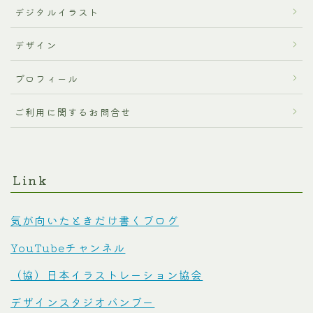
デジタルイラスト
デザイン
プロフィール
ご利用に関するお問合せ
Link
気が向いたときだけ書くブログ
YouTubeチャンネル
（協）日本イラストレーション協会
デザインスタジオバンブー