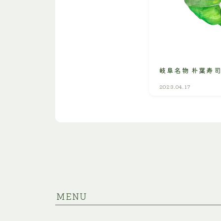
岐阜名物 朴葉寿
2023.04.17
MENU