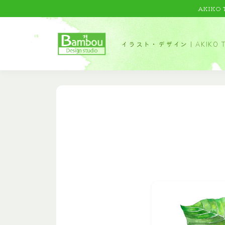
AKIKO
イラスト・デザイン｜AKIKO T