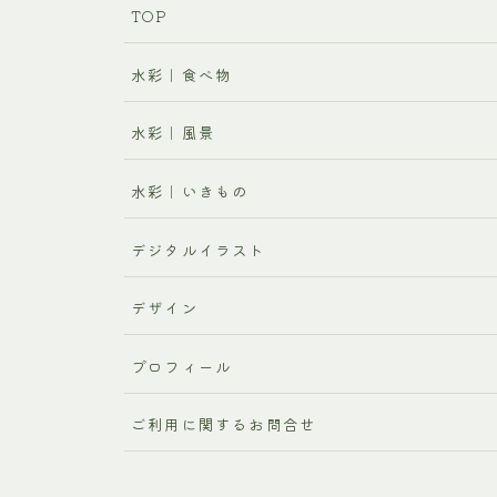
TOP
水彩｜食べ物
水彩｜風景
水彩｜いきもの
デジタルイラスト
デザイン
プロフィール
ご利用に関するお問合せ