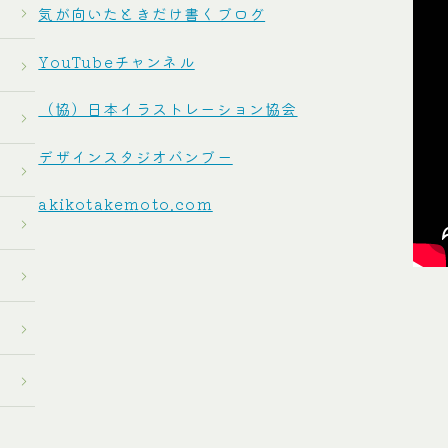
気が向いたときだけ書くブログ
YouTubeチャンネル
（協）日本イラストレーション協会
デザインスタジオバンブー
akikotakemoto.com