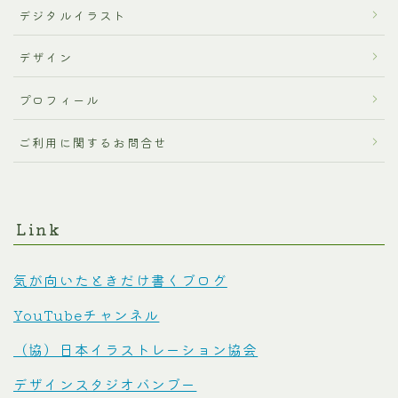
デジタルイラスト
デザイン
プロフィール
ご利用に関するお問合せ
Link
気が向いたときだけ書くブログ
YouTubeチャンネル
（協）日本イラストレーション協会
デザインスタジオバンブー