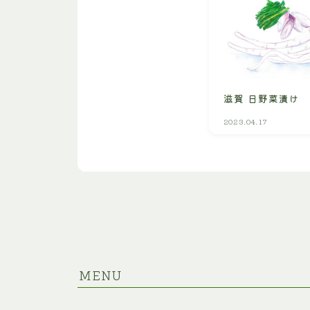
滋賀 日野菜漬け
2023.04.17
MENU