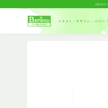
AKIKO
イラスト・デザイン｜AKIKO T