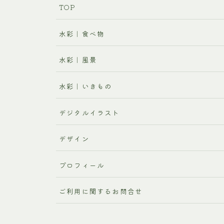
TOP
水彩｜食べ物
水彩｜風景
水彩｜いきもの
デジタルイラスト
デザイン
プロフィール
ご利用に関するお問合せ