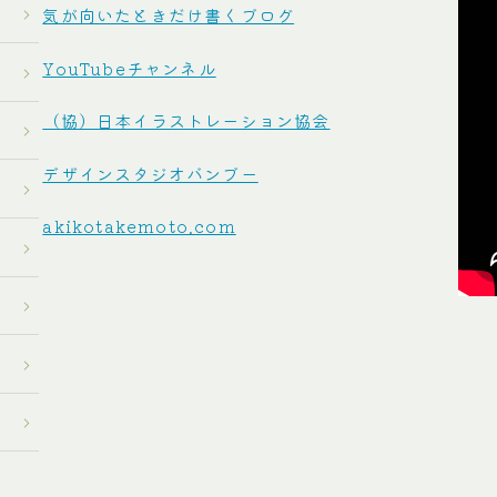
気が向いたときだけ書くブログ
YouTubeチャンネル
（協）日本イラストレーション協会
デザインスタジオバンブー
akikotakemoto.com