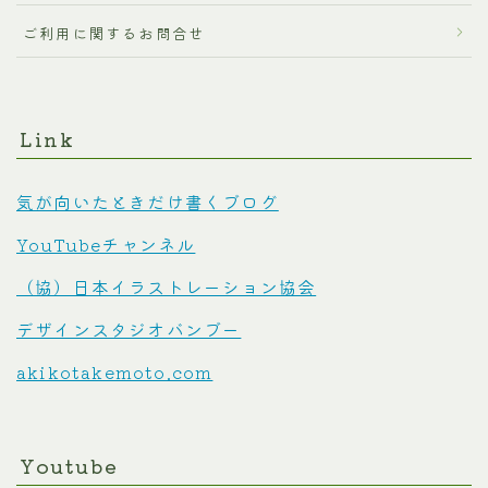
ご利用に関するお問合せ
Link
気が向いたときだけ書くブログ
YouTubeチャンネル
（協）日本イラストレーション協会
デザインスタジオバンブー
akikotakemoto.com
Youtube