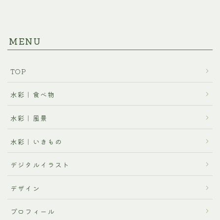
MENU
TOP
水彩｜食べ物
水彩｜風景
水彩｜いきもの
デジタルイラスト
デザイン
プロフィール