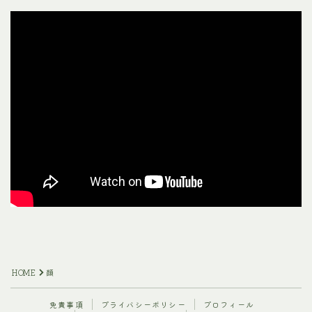
HOME
顔
免責事項
プライバシーポリシー
プロフィール