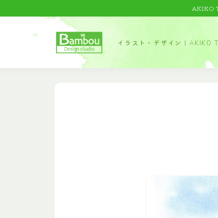
AKIKO
イラスト・デザイン｜AKIKO T