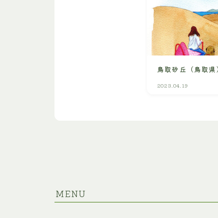
鳥取砂丘（鳥取県
2023.04.19
MENU