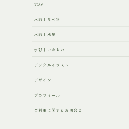
TOP
水彩｜食べ物
水彩｜風景
水彩｜いきもの
デジタルイラスト
デザイン
プロフィール
ご利用に関するお問合せ