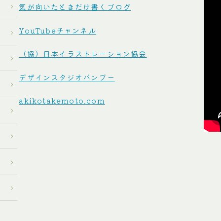
気が向いたときだけ書くブログ
YouTubeチャンネル
（協）日本イラストレーション協会
デザインスタジオバンブー
akikotakemoto.com