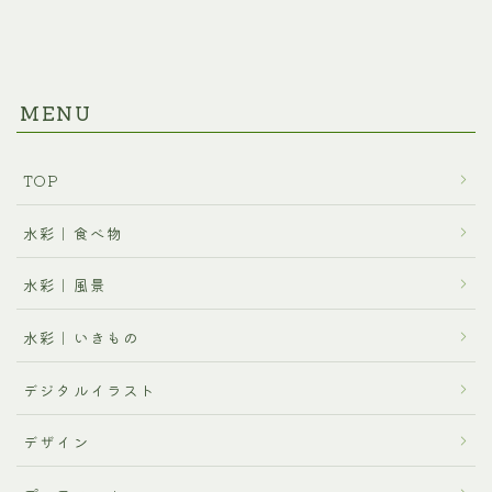
MENU
TOP
水彩｜食べ物
水彩｜風景
水彩｜いきもの
デジタルイラスト
デザイン