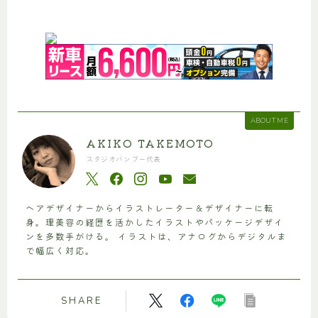
ABOUT ME
AKIKO TAKEMOTO
スタジオバンブー代表
ヘアデザイナーからイラストレーター＆デザイナーに転
身。理美容の経歴を活かしたイラストやパッケージデザイ
ンを多数手がける。 イラストは、アナログからデジタルま
で幅広く対応。
SHARE