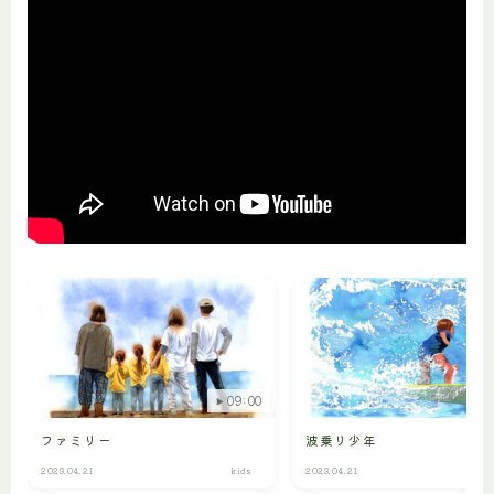
09:00
ファミリー
波乗り少年
2023.04.21
kids
2023.04.21