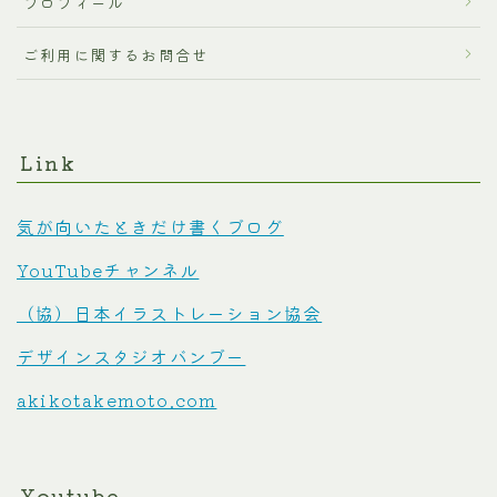
プロフィール
ご利用に関するお問合せ
Link
気が向いたときだけ書くブログ
YouTubeチャンネル
（協）日本イラストレーション協会
デザインスタジオバンブー
akikotakemoto.com
Youtube