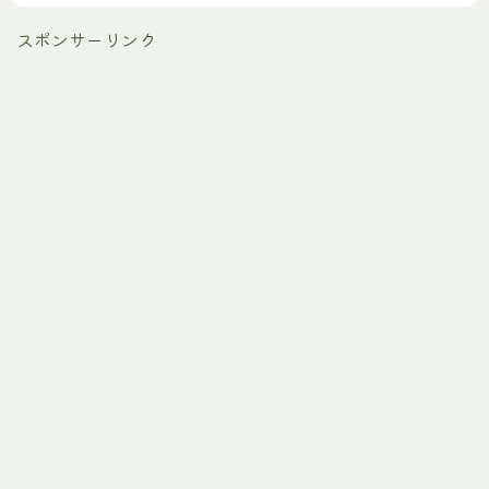
スポンサーリンク