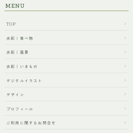
MENU
TOP
水彩｜食べ物
水彩｜風景
水彩｜いきもの
デジタルイラスト
デザイン
プロフィール
ご利用に関するお問合せ