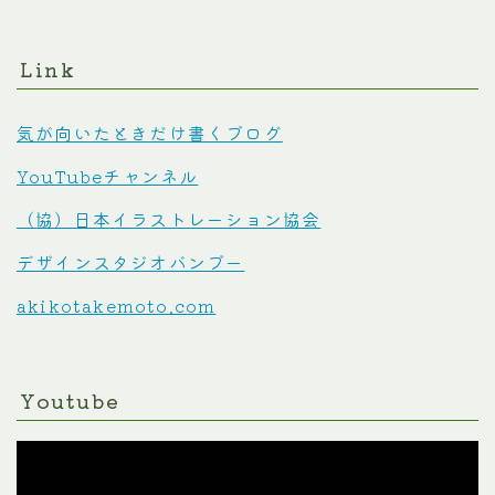
Link
気が向いたときだけ書くブログ
YouTubeチャンネル
（協）日本イラストレーション協会
デザインスタジオバンブー
akikotakemoto.com
Youtube