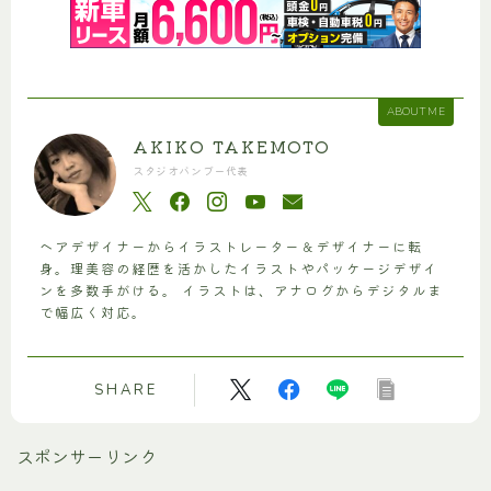
ABOUT ME
AKIKO TAKEMOTO
スタジオバンブー代表
ヘアデザイナーからイラストレーター＆デザイナーに転
身。理美容の経歴を活かしたイラストやパッケージデザイ
ンを多数手がける。 イラストは、アナログからデジタルま
で幅広く対応。
SHARE
スポンサーリンク