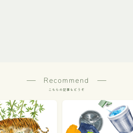
Recommend
こちらの記事もどうぞ