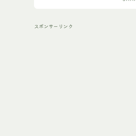
スポンサーリンク