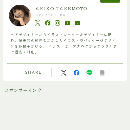
AKIKO TAKEMOTO
スタジオバンブー代表
ヘアデザイナーからイラストレーター＆デザイナーに転
身。理美容の経歴を活かしたイラストやパッケージデザイ
ンを多数手がける。 イラストは、アナログからデジタルま
で幅広く対応。
SHARE
スポンサーリンク