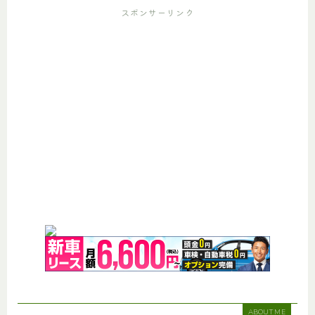
スポンサーリンク
ABOUT ME