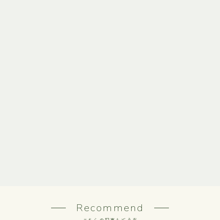
Recommend