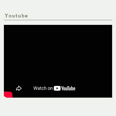
Youtube