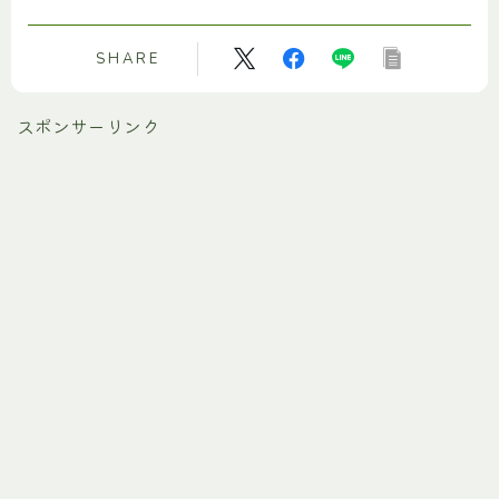
SHARE
スポンサーリンク