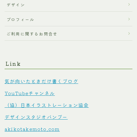
デザイン
プロフィール
ご利用に関するお問合せ
Link
気が向いたときだけ書くブログ
YouTubeチャンネル
（協）日本イラストレーション協会
デザインスタジオバンブー
akikotakemoto.com