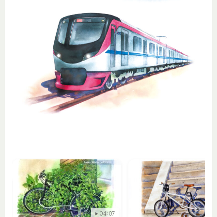
04:07