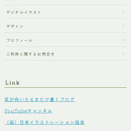
デジタルイラスト
デザイン
プロフィール
ご利用に関するお問合せ
Link
気が向いたときだけ書くブログ
YouTubeチャンネル
（協）日本イラストレーション協会