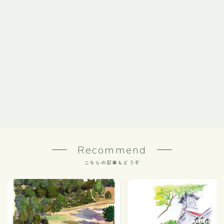
Recommend
こちらの記事もどうぞ