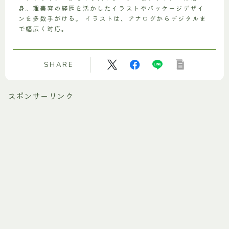
身。理美容の経歴を活かしたイラストやパッケージデザイ
ンを多数手がける。 イラストは、アナログからデジタルま
で幅広く対応。
SHARE
スポンサーリンク