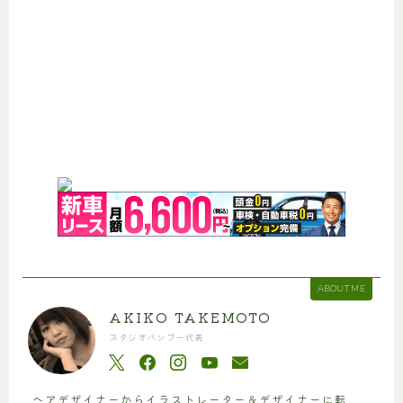
ABOUT ME
AKIKO TAKEMOTO
スタジオバンブー代表
ヘアデザイナーからイラストレーター＆デザイナーに転